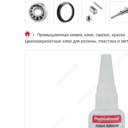
Промышленная химия, клеи, смазки, краски
Цианоакрилатные клеи для резины, пластика и ме