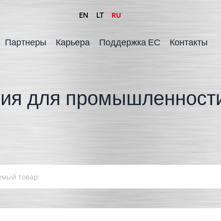
EN
LT
RU
Партнеры
Карьера
Поддержка ЕС
Контакты
ия для промышленности