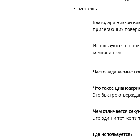
металлы
Благодаря низкой вя
прилегающих поверх
Используются в прои
компонентов.
Часто задаваемые во
Что такое цианоакри
Это быстро отвержда
Чем отличается секу
Это один и тот же тип
Где используется?