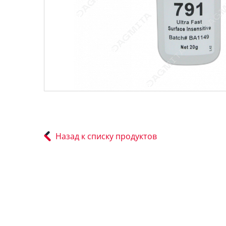
Назад к списку продуктов