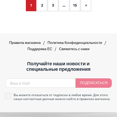
1
2
3
…
15
>
Правила магазина
Политика Конфиденциальности
Поддержка ЕС
Свяжитесь с нами
Получайте наши новости и
специальные предложения
ПОДПИСАТЬСЯ
Вы можете отказаться от подписки в любое время. Для этого
наши контактные данные можно найти в правилах магазина.