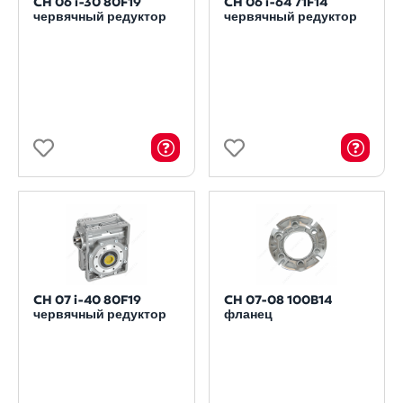
CH 06 i-30 80F19
CH 06 i-64 71F14
червячный редуктор
червячный редуктор
CH 07 i-40 80F19
CH 07-08 100B14
червячный редуктор
фланец