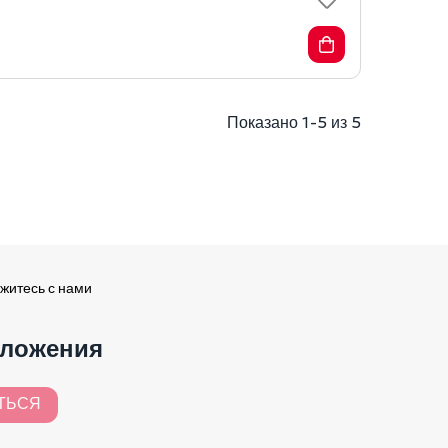
Показано 1-5 из 5
житесь с нами
дложения
ТЬСЯ