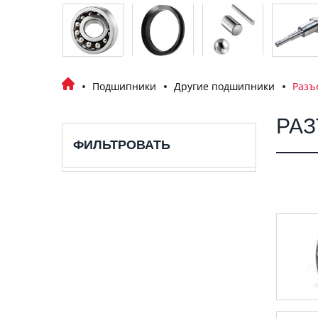
Подшипники
Другие подшипники
Разъ
РА
ФИЛЬТРОВАТЬ