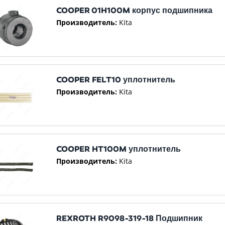
COOPER 01H100M корпус подшипника
Производитель:
Kita
COOPER FELT10 уплотнитель
Производитель:
Kita
COOPER HT100M уплотнитель
Производитель:
Kita
REXROTH R9098-319-18 Подшипник