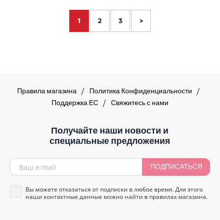
1
2
3
>
Правила магазина
Политика Конфиденциальности
Поддержка ЕС
Свяжитесь с нами
Получайте наши новости и
специальные предложения
ПОДПИСАТЬСЯ
Вы можете отказаться от подписки в любое время. Для этого
наши контактные данные можно найти в правилах магазина.