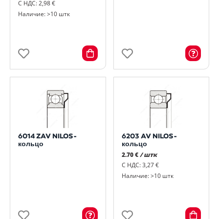
С НДС: 2,98 €
Наличие: >10 штк
6014 ZAV NILOS-
6203 AV NILOS-
кольцо
кольцо
2.70 €
/ штк
С НДС: 3,27 €
Наличие: >10 штк