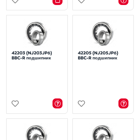
42203 (NJ203JP6)
42205 (NJ205JP6)
BBC-R подшипник
BBC-R подшипник