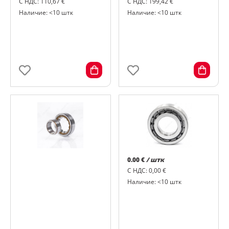
С НДС: 110,67 €
С НДС: 199,42 €
Наличие: <10 штк
Наличие: <10 штк
0.00 €
/ штк
С НДС: 0,00 €
Наличие: <10 штк