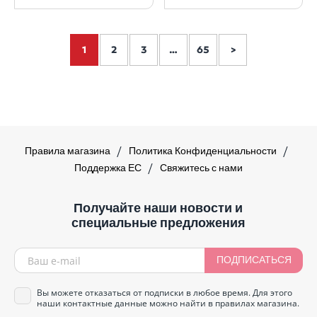
1
2
3
…
65
>
Правила магазина
Политика Конфиденциальности
Поддержка ЕС
Свяжитесь с нами
Получайте наши новости и
специальные предложения
ПОДПИСАТЬСЯ
Вы можете отказаться от подписки в любое время. Для этого
наши контактные данные можно найти в правилах магазина.