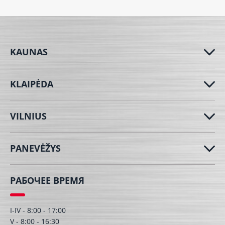
KAUNAS
KLAIPĖDA
VILNIUS
PANEVĖŽYS
РАБОЧЕЕ ВРЕМЯ
I-IV - 8:00 - 17:00
V - 8:00 - 16:30