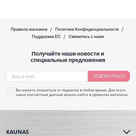
Правила магазина
Политика Конфиденциальности
Поддержка ЕС
Свяжитесь с нами
Получайте наши новости и
специальные предложения
ПОДПИСАТЬСЯ
Вы можете отказаться от подписки в любое время. Для этого
наши контактные данные можно найти в правилах магазина.
KAUNAS