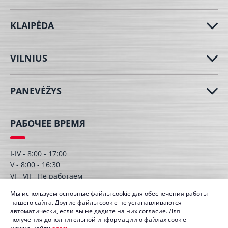
KLAIPĖDA
VILNIUS
PANEVĖŽYS
РАБОЧЕЕ ВРЕМЯ
I-IV - 8:00 - 17:00
V - 8:00 - 16:30
VI - VII - Hе работаем
Мы используем основные файлы cookie для обеспечения работы
нашего сайта. Другие файлы cookie не устанавливаются
автоматически, если вы не дадите на них согласие. Для
получения дополнительной информации о файлах cookie