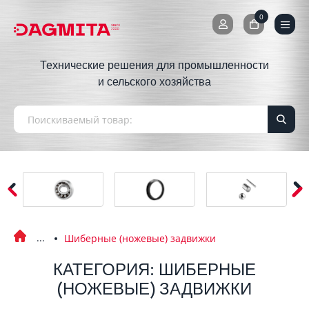
0
0
Технические решения для промышленности
и сельского хозяйства
Шиберные (ножевые) задвижки
КАТЕГОРИЯ: ШИБЕРНЫЕ
(НОЖЕВЫЕ) ЗАДВИЖКИ