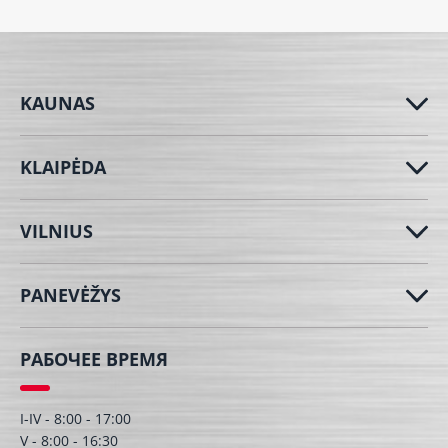
KAUNAS
KLAIPĖDA
VILNIUS
PANEVĖŽYS
РАБОЧЕЕ ВРЕМЯ
I-IV - 8:00 - 17:00
V - 8:00 - 16:30