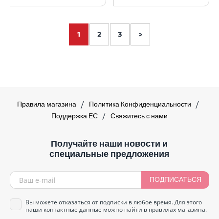
1
2
3
>
Правила магазина
Политика Конфиденциальности
Поддержка ЕС
Свяжитесь с нами
Получайте наши новости и
специальные предложения
ПОДПИСАТЬСЯ
Вы можете отказаться от подписки в любое время. Для этого
наши контактные данные можно найти в правилах магазина.