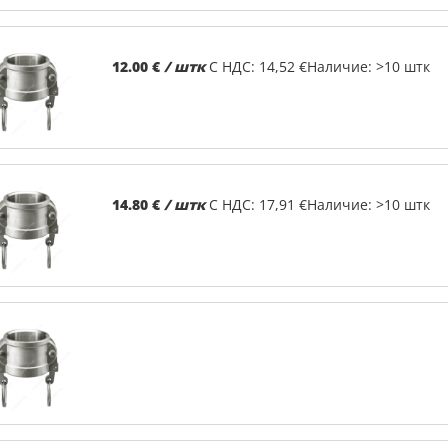
12.00 €
/ штк
С НДС: 14,52 €
Наличие: >10 штк
14.80 €
/ штк
С НДС: 17,91 €
Наличие: >10 штк