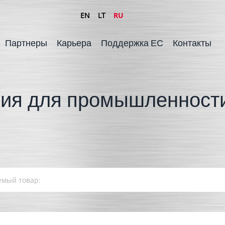
EN
LT
RU
Партнеры
Карьера
Поддержка ЕС
Контакты
ия для промышленности