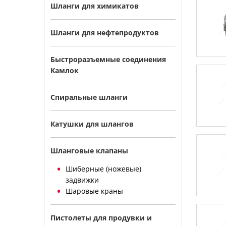
Шланги для химикатов
Шланги для нефтепродуктов
Быстроразъемные соединения
Камлок
Спиральные шланги
Катушки для шлангов
Шланговые клапаны
Шиберные (ножевые)
задвижки
Шаровые краны
Пистолеты для продувки и