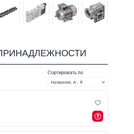
 ПРИНАДЛЕЖНОСТИ
Сортировать по
Название, А - Я