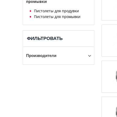
промывки
Пистолеты для продувки
Пистолеты для промывки
ФИЛЬТРОВАТЬ
Производители