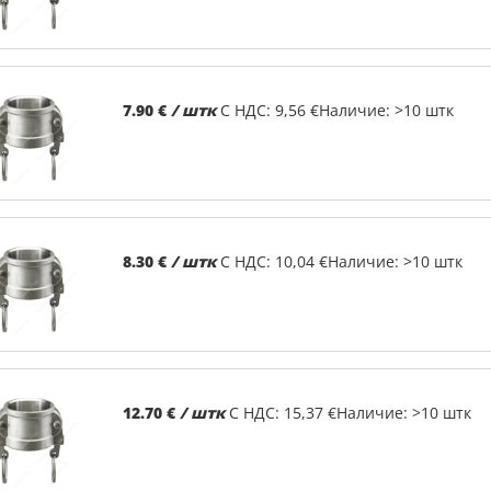
7.90 €
/ штк
С НДС: 9,56 €
Наличие: >10 штк
8.30 €
/ штк
С НДС: 10,04 €
Наличие: >10 штк
12.70 €
/ штк
С НДС: 15,37 €
Наличие: >10 штк