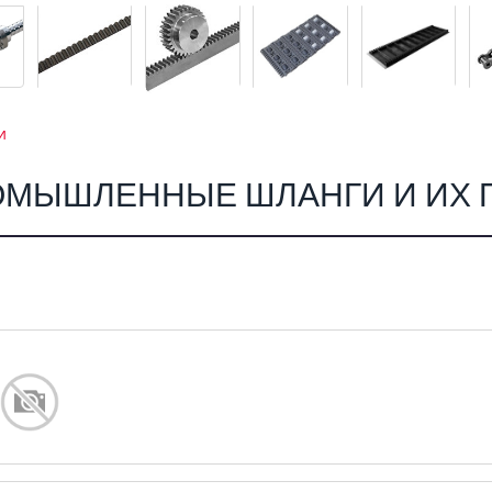
и
ОМЫШЛЕННЫЕ ШЛАНГИ И ИХ