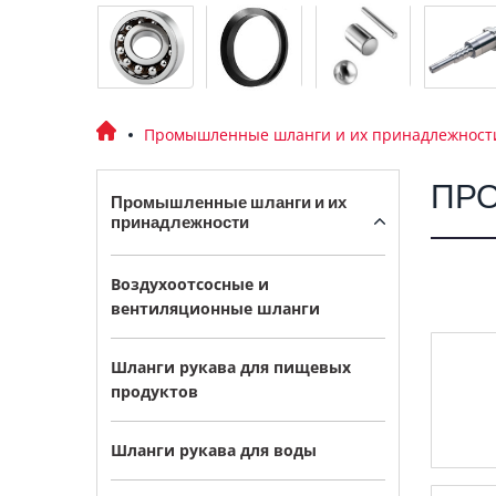
Промышленные шланги и их принадлежност
ПР
Промышленные шланги и их
принадлежности
Воздухоотсосные и
вентиляционные шланги
Шланги рукава для пищевых
продуктов
Шланги рукава для воды