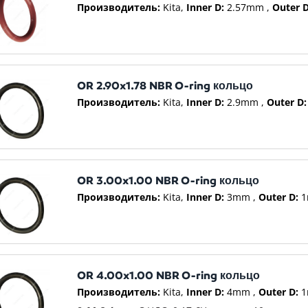
Производитель:
Kita
Inner D:
2.57mm
Outer D
OR 2.90x1.78 NBR O-ring кольцо
Производитель:
Kita
Inner D:
2.9mm
Outer D:
OR 3.00x1.00 NBR O-ring кольцо
Производитель:
Kita
Inner D:
3mm
Outer D:
1
OR 4.00x1.00 NBR O-ring кольцо
Производитель:
Kita
Inner D:
4mm
Outer D:
1