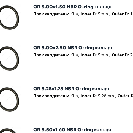
OR 5.00x1.50 NBR O-ring кольцо
Производитель:
Kita
Inner D:
5mm
Outer D:
1
OR 5.00x2.50 NBR O-ring кольцо
Производитель:
Kita
Inner D:
5mm
Outer D:
2
OR 5.28x1.78 NBR O-ring кольцо
Производитель:
Kita
Inner D:
5.28mm
Outer D
OR 5.50x1.60 NBR O-ring кольцо