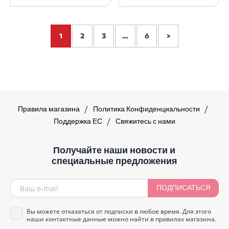
1
2
3
…
6
>
Правила магазина
Политика Конфиденциальности
Поддержка ЕС
Свяжитесь с нами
Получайте наши новости и
специальные предложения
ПОДПИСАТЬСЯ
Вы можете отказаться от подписки в любое время. Для этого
наши контактные данные можно найти в правилах магазина.