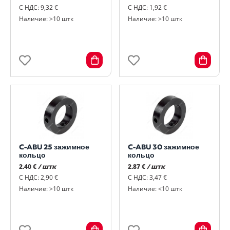
С НДС: 9,32 €
С НДС: 1,92 €
Наличие: >10 штк
Наличие: >10 штк
C-ABU 25 зажимное
C-ABU 30 зажимное
кольцо
кольцо
2.40 €
/ штк
2.87 €
/ штк
С НДС: 2,90 €
С НДС: 3,47 €
Наличие: >10 штк
Наличие: <10 штк