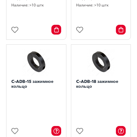
Наличие: >10 штк
Наличие: >10 штк
C-ADB-15 зажимное
C-ADB-18 зажимное
кольцо
кольцо