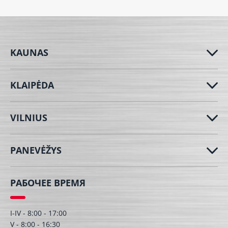
KAUNAS
KLAIPĖDA
VILNIUS
PANEVĖŽYS
РАБОЧЕЕ ВРЕМЯ
I-IV - 8:00 - 17:00
V - 8:00 - 16:30