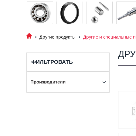
Другие продукты
Другие и специальные 
ДРУ
ФИЛЬТРОВАТЬ
Производители