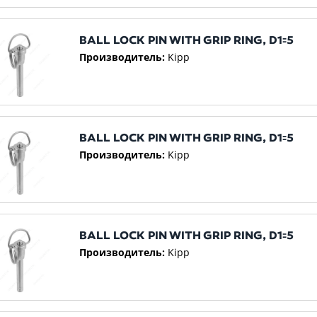
BALL LOCK PIN WITH GRIP RING, D1꞊5
Производитель:
Kipp
BALL LOCK PIN WITH GRIP RING, D1꞊5
Производитель:
Kipp
BALL LOCK PIN WITH GRIP RING, D1꞊5
Производитель:
Kipp