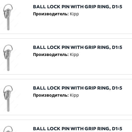
BALL LOCK PIN WITH GRIP RING, D1꞊5
Производитель:
Kipp
BALL LOCK PIN WITH GRIP RING, D1꞊5
Производитель:
Kipp
BALL LOCK PIN WITH GRIP RING, D1꞊5
Производитель:
Kipp
BALL LOCK PIN WITH GRIP RING, D1꞊5