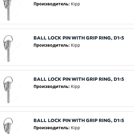
Производитель:
Kipp
BALL LOCK PIN WITH GRIP RING, D1꞊5
Производитель:
Kipp
BALL LOCK PIN WITH GRIP RING, D1꞊5
Производитель:
Kipp
BALL LOCK PIN WITH GRIP RING, D1꞊5
Производитель:
Kipp