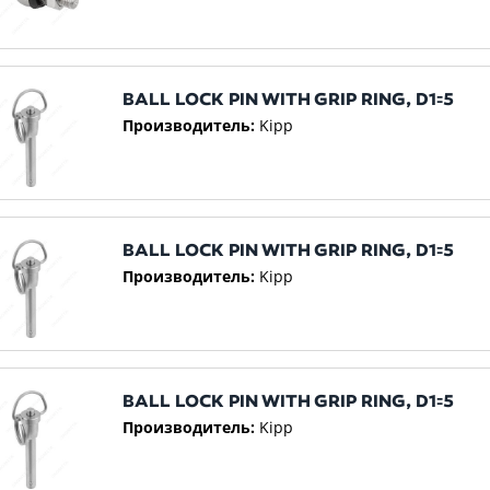
BALL LOCK PIN WITH GRIP RING, D1꞊5
Производитель:
Kipp
BALL LOCK PIN WITH GRIP RING, D1꞊5
Производитель:
Kipp
BALL LOCK PIN WITH GRIP RING, D1꞊5
Производитель:
Kipp