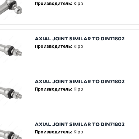
Производитель:
Kipp
AXIAL JOINT SIMILAR TO DIN71802
Производитель:
Kipp
AXIAL JOINT SIMILAR TO DIN71802
Производитель:
Kipp
AXIAL JOINT SIMILAR TO DIN71802
Производитель:
Kipp