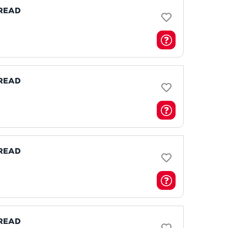
HREAD
HREAD
HREAD
HREAD