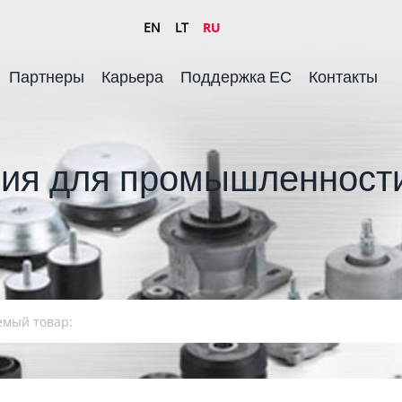
EN
LT
RU
Партнеры
Карьера
Поддержка ЕС
Контакты
ия для промышленности