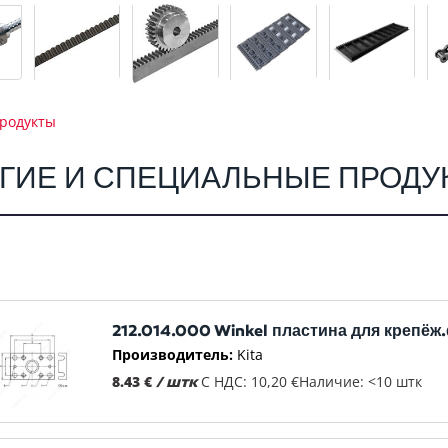
продукты
ГИЕ И СПЕЦИАЛЬНЫЕ ПРОДУ
212.014.000 Winkel пластина для крепёж
Производитель:
Kita
8.43 €
/ штк
С НДС: 10,20 €
Наличие: <10 штк