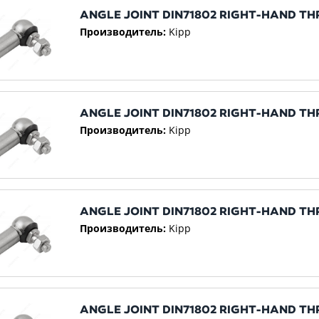
ANGLE JOINT DIN71802 RIGHT-HAND T
Производитель:
Kipp
ANGLE JOINT DIN71802 RIGHT-HAND T
Производитель:
Kipp
ANGLE JOINT DIN71802 RIGHT-HAND T
Производитель:
Kipp
ANGLE JOINT DIN71802 RIGHT-HAND T