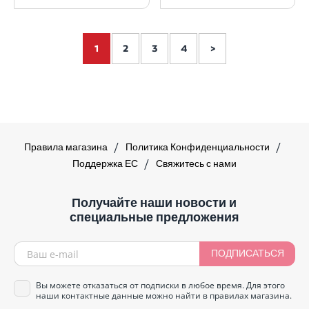
1
2
3
4
>
Правила магазина
Политика Конфиденциальности
Поддержка ЕС
Свяжитесь с нами
Получайте наши новости и
специальные предложения
ПОДПИСАТЬСЯ
Вы можете отказаться от подписки в любое время. Для этого
наши контактные данные можно найти в правилах магазина.