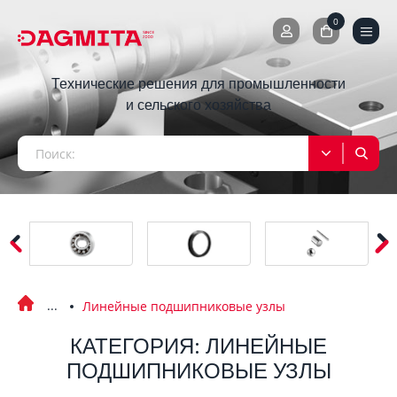
0
0
Технические решения для промышленности
и сельского хозяйства
Линейные подшипниковые узлы
КАТЕГОРИЯ: ЛИНЕЙНЫЕ
ПОДШИПНИКОВЫЕ УЗЛЫ