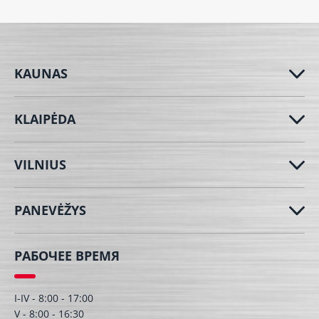
KAUNAS
KLAIPĖDA
VILNIUS
PANEVĖŽYS
РАБОЧЕЕ ВРЕМЯ
I-IV - 8:00 - 17:00
V - 8:00 - 16:30