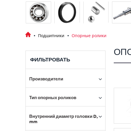
Подшипники
Опорные ролики
ОП
ФИЛЬТРОВАТЬ
Производители
Тип опорных роликов
Внутренний диаметр головки D,
mm