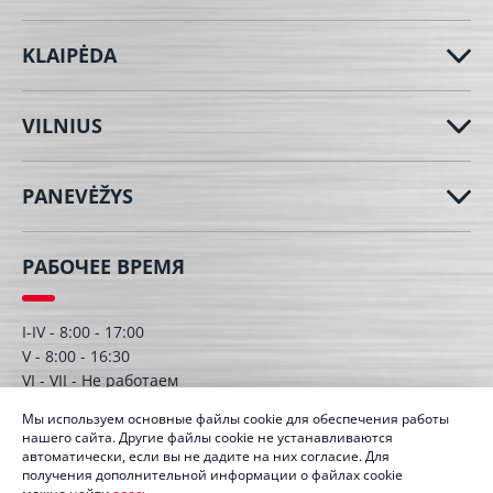
KLAIPĖDA
VILNIUS
PANEVĖŽYS
РАБОЧЕЕ ВРЕМЯ
I-IV - 8:00 - 17:00
V - 8:00 - 16:30
VI - VII - Hе работаем
Мы используем основные файлы cookie для обеспечения работы
нашего сайта. Другие файлы cookie не устанавливаются
автоматически, если вы не дадите на них согласие. Для
получения дополнительной информации о файлах cookie