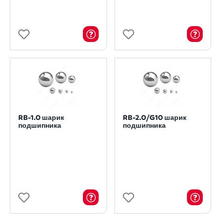
RB-1.0 шарик
RB-2.0/G10 шарик
подшипника
подшипника