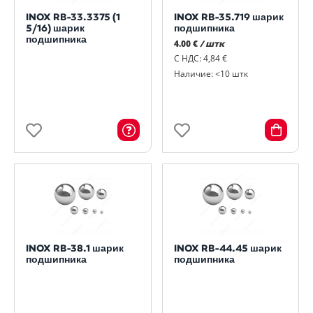
INOX RB-33.3375 (1
INOX RB-35.719 шарик
5/16) шарик
подшипника
подшипника
4.00 €
/ штк
С НДС: 4,84 €
Наличие: <10 штк
INOX RB-38.1 шарик
INOX RB-44.45 шарик
подшипника
подшипника