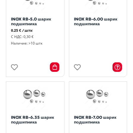
INOX RB-5.0 шарик
INOX RB-6.00 шарик
подшипника
подшипника
0.25 €
/ штк
С НДС: 0,30 €
Наличие: >10 штк
INOX RB-6.35 шарик
INOX RB-7.00 шарик
подшипника
подшипника