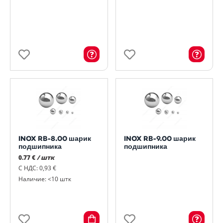
INOX RB-8.00 шарик
INOX RB-9.00 шарик
подшипника
подшипника
0.77 €
/ штк
С НДС: 0,93 €
Наличие: <10 штк