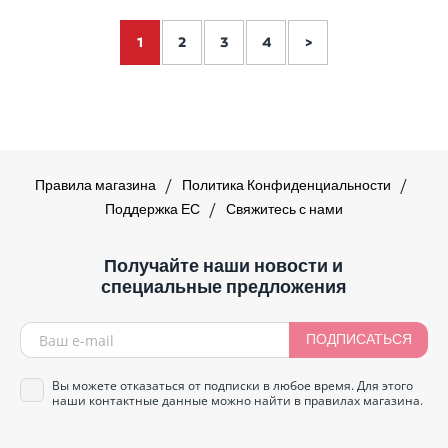
1
2
3
4
>
Правила магазина
Политика Конфиденциальности
Поддержка ЕС
Свяжитесь с нами
Получайте наши новости и
специальные предложения
ПОДПИСАТЬСЯ
Вы можете отказаться от подписки в любое время. Для этого
наши контактные данные можно найти в правилах магазина.