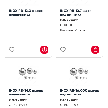
INOX RB-12.0 шарик
INOX RB-12.7 шарик
подшипника
подшипника
0.26 €
/ штк
С НДС: 0,31 €
Наличие: >10 штк
INOX RB-14.0 шарик
INOX RB-16.000 шарик
подшипника
подшипника
0.78 €
/ штк
0.87 €
/ штк
С НДС: 0,94 €
С НДС: 1,05 €