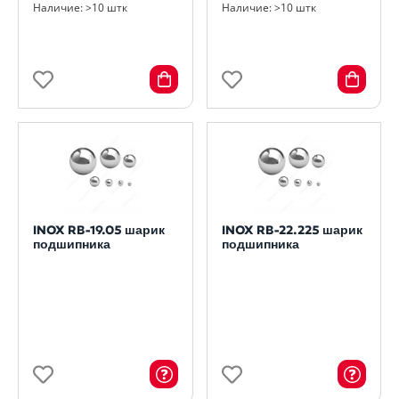
Наличие: >10 штк
Наличие: >10 штк
INOX RB-19.05 шарик
INOX RB-22.225 шарик
подшипника
подшипника