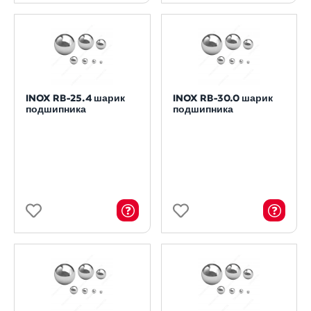
INOX RB-25.4 шарик
INOX RB-30.0 шарик
подшипника
подшипника