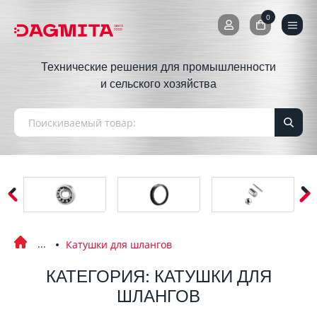
0
0
Технические решения для промышленности
и сельского хозяйства
Катушки для шлангов
КАТЕГОРИЯ: КАТУШКИ ДЛЯ
ШЛАНГОВ