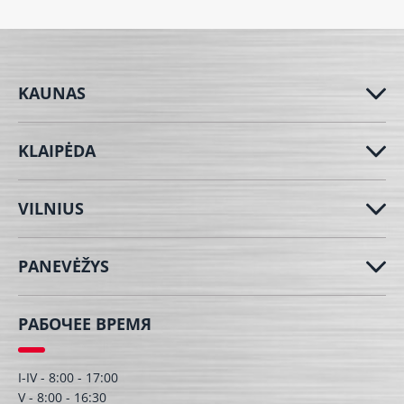
KAUNAS
KLAIPĖDA
VILNIUS
PANEVĖŽYS
РАБОЧЕЕ ВРЕМЯ
I-IV - 8:00 - 17:00
V - 8:00 - 16:30