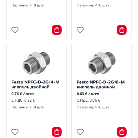
Наличие: >10 штк
Наличие: <10 штк
Festo NPFC-D-2G14-M
Festo NPFC-D-2G18-M
ниппель двойной
ниппель двойной
0.76 €
/ штк
0.63 €
/ штк
С НДС: 0,92 €
С НДС: 0,76 €
Наличие: >10 штк
Наличие: >10 штк