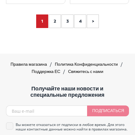
1
2
3
4
>
Правила магазина
Политика Конфиденциальности
Поддержка ЕС
Свяжитесь с нами
Получайте наши новости и
специальные предложения
ПОДПИСАТЬСЯ
Вы можете отказаться от подписки в любое время. Для этого
наши контактные данные можно найти в правилах магазина.