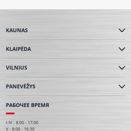
KAUNAS
KLAIPĖDA
VILNIUS
PANEVĖŽYS
РАБОЧЕЕ ВРЕМЯ
I-IV - 8:00 - 17:00
V - 8:00 - 16:30