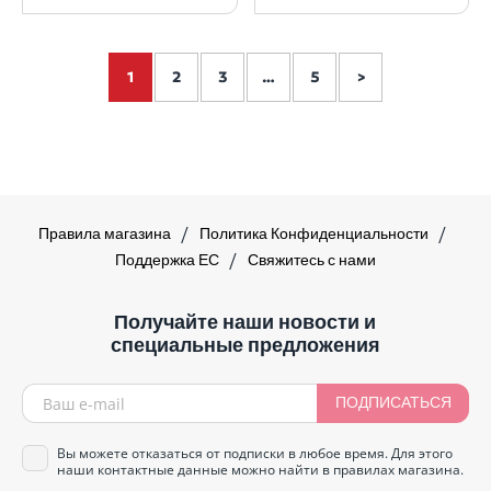
1
2
3
…
5
>
Правила магазина
Политика Конфиденциальности
Поддержка ЕС
Свяжитесь с нами
Получайте наши новости и
специальные предложения
ПОДПИСАТЬСЯ
Вы можете отказаться от подписки в любое время. Для этого
наши контактные данные можно найти в правилах магазина.