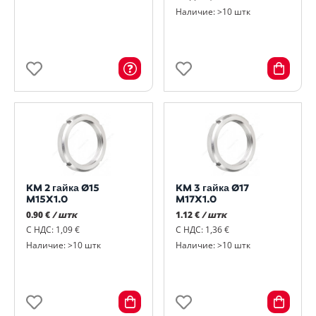
Наличие: >10 штк
KM 2 гайка Ø15
KM 3 гайка Ø17
M15X1.0
M17X1.0
0.90 €
/ штк
1.12 €
/ штк
С НДС: 1,09 €
С НДС: 1,36 €
Наличие: >10 штк
Наличие: >10 штк