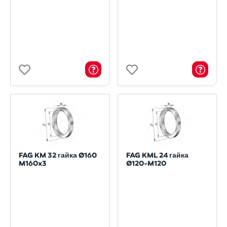
FAG KM 32 гайка Ø160
FAG KML 24 гайка
M160x3
Ø120-M120