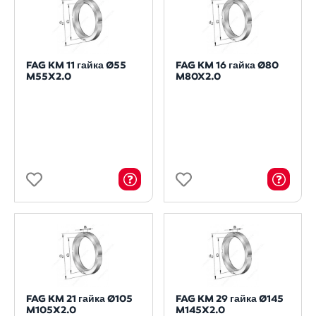
FAG KM 11 гайка Ø55
FAG KM 16 гайка Ø80
M55X2.0
M80X2.0
FAG KM 21 гайка Ø105
FAG KM 29 гайка Ø145
M105X2.0
M145X2.0