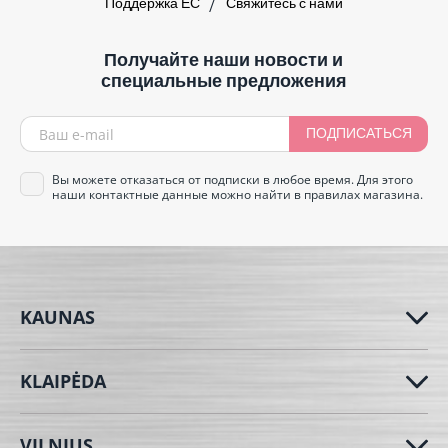
Поддержка ЕС
Свяжитесь с нами
Получайте наши новости и
специальные предложения
ПОДПИСАТЬСЯ
Вы можете отказаться от подписки в любое время. Для этого
наши контактные данные можно найти в правилах магазина.
KAUNAS
KLAIPĖDA
VILNIUS