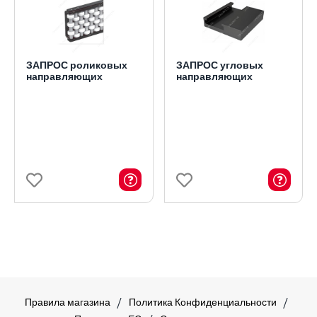
ЗАПРОС роликовых
ЗАПРОС угловых
направляющих
направляющих
Правила магазина
Политика Конфиденциальности