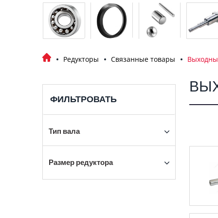
Редукторы
Связанные товары
Выходны
ВЫ
ФИЛЬТРОВАТЬ
Тип вала
Размер редуктора