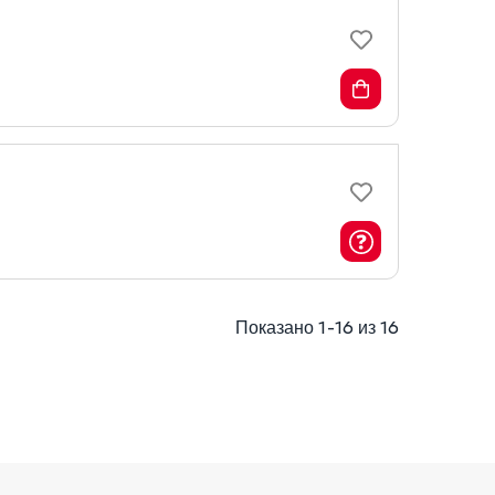
Показано 1-16 из 16