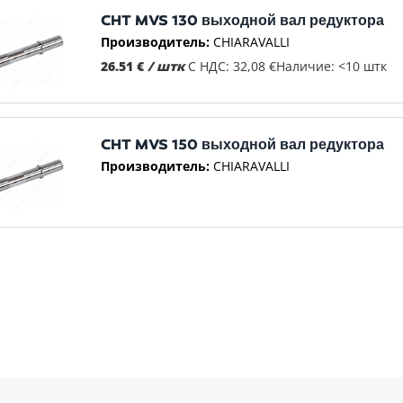
CHT MVS 130 выходной вал редуктора
Производитель:
CHIARAVALLI
26.51 €
/ штк
С НДС: 32,08 €
Наличие: <10 штк
CHT MVS 150 выходной вал редуктора
Производитель:
CHIARAVALLI