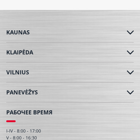
KAUNAS
KLAIPĖDA
VILNIUS
PANEVĖŽYS
РАБОЧЕЕ ВРЕМЯ
I-IV - 8:00 - 17:00
V - 8:00 - 16:30