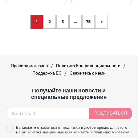
1
2
3
…
75
>
Правила магазина
Политика Конфиденциальности
Поддержка ЕС
Свяжитесь с нами
Получайте наши новости и
специальные предложения
ПОДПИСАТЬСЯ
Вы можете отказаться от подписки в любое время. Для этого
наши контактные данные можно найти в правилах магазина.