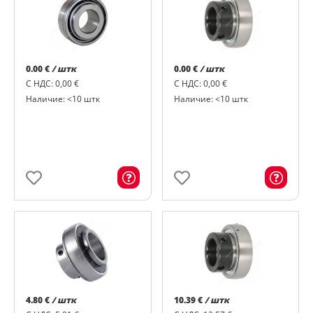
0.00 €
/ штк
0.00 €
/ штк
С НДС: 0,00 €
С НДС: 0,00 €
Наличие: <10 штк
Наличие: <10 штк
4.80 €
/ штк
10.39 €
/ штк