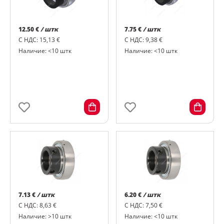
12.50 €
/ штк
7.75 €
/ штк
С НДС: 15,13 €
С НДС: 9,38 €
Наличие: <10 штк
Наличие: <10 штк
7.13 €
/ штк
6.20 €
/ штк
С НДС: 8,63 €
С НДС: 7,50 €
Наличие: >10 штк
Наличие: <10 штк