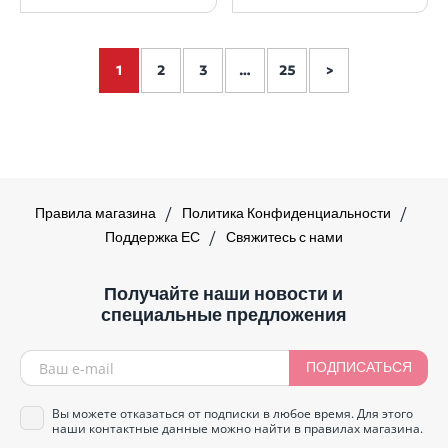
1
2
3
…
25
>
Правила магазина
Политика Конфиденциальности
Поддержка ЕС
Свяжитесь с нами
Получайте наши новости и
специальные предложения
ПОДПИСАТЬСЯ
Вы можете отказаться от подписки в любое время. Для этого
наши контактные данные можно найти в правилах магазина.