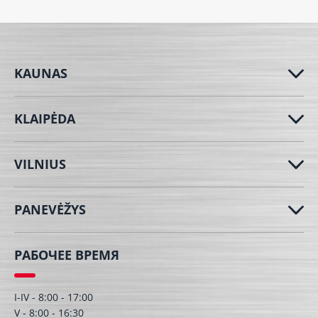
KAUNAS
KLAIPĖDA
VILNIUS
PANEVĖŽYS
РАБОЧЕЕ ВРЕМЯ
I-IV - 8:00 - 17:00
V - 8:00 - 16:30