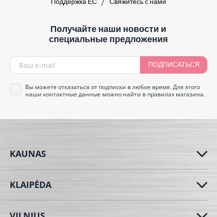
Поддержка ЕС
Свяжитесь с нами
Получайте наши новости и
специальные предложения
ПОДПИСАТЬСЯ
Вы можете отказаться от подписки в любое время. Для этого
наши контактные данные можно найти в правилах магазина.
KAUNAS
KLAIPĖDA
VILNIUS