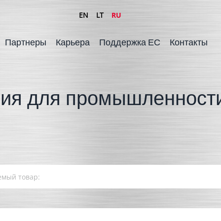
EN
LT
RU
Партнеры
Карьера
Поддержка ЕС
Контакты
ия для промышленности