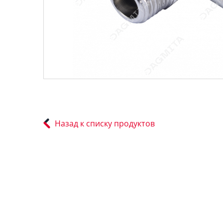
Назад к списку продуктов