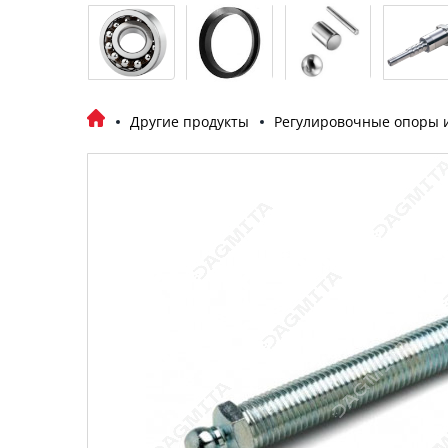
Другие продукты
Регулировочные опоры 