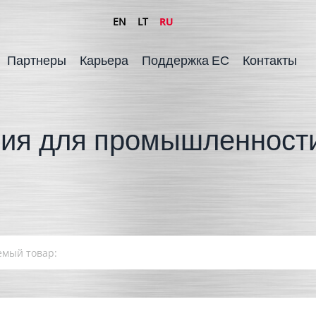
EN
LT
RU
Партнеры
Карьера
Поддержка ЕС
Контакты
ия для промышленности