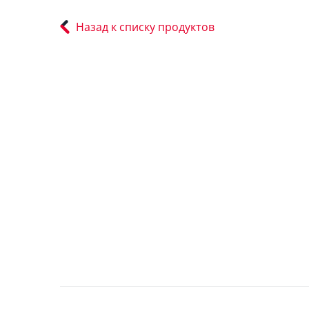
Назад к списку продуктов