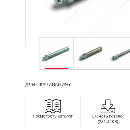
ДЛЯ СКАЧИВАНИЯ:
Посмотреть каталог
Скачать каталог
(281.42KB)