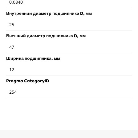
0.0840
Внутренний диаметр подшипника D, мм
25
Внешний диаметр подшипника D, мм
47
Ширина подшипника, мм
12
Pragma CategoryID
254