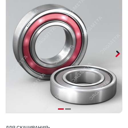
ДЛЯ СКАЧИВАНИЯ: