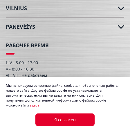
VILNIUS
PANEVĖŽYS
РАБОЧЕЕ ВРЕМЯ
I-IV - 8:00 - 17:00
V - 8:00 - 16:30
VI - VII - Hе работаем
Мы используем основные файлы cookie для обеспечения работы
нашего сайта. Другие файлы cookie не устанавливаются
автоматически, если вы не дадите на них согласие. Для
получения дополнительной информации о файлах cookie
можно найти
здесь
.
© UAB Dagmita 2026. Все права защищены
Я согласен