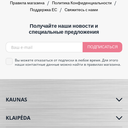
Правила магазина
Политика Конфиденциальности
Поддержка ЕС
Свяжитесь с нами
Получайте наши новости и
специальные предложения
ПОДПИСАТЬСЯ
Вы можете отказаться от подписки в любое время. Для этого
наши контактные данные можно найти в правилах магазина.
KAUNAS
KLAIPĖDA