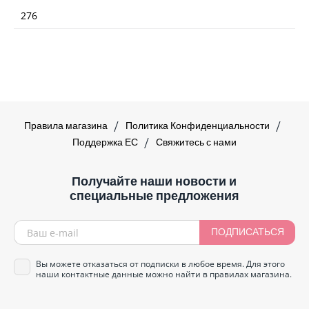
276
Правила магазина
Политика Конфиденциальности
Поддержка ЕС
Свяжитесь с нами
Получайте наши новости и
специальные предложения
ПОДПИСАТЬСЯ
Вы можете отказаться от подписки в любое время. Для этого
наши контактные данные можно найти в правилах магазина.