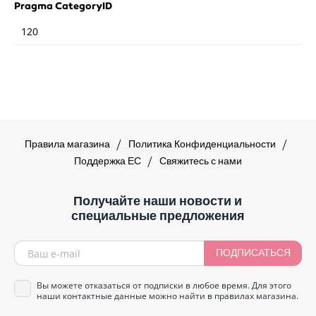
Pragma CategoryID
120
Правила магазина
Политика Конфиденциальности
Поддержка ЕС
Свяжитесь с нами
Получайте наши новости и
специальные предложения
ПОДПИСАТЬСЯ
Вы можете отказаться от подписки в любое время. Для этого
наши контактные данные можно найти в правилах магазина.