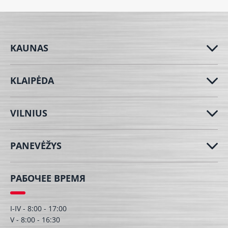
KAUNAS
KLAIPĖDA
VILNIUS
PANEVĖŽYS
РАБОЧЕЕ ВРЕМЯ
I-IV - 8:00 - 17:00
V - 8:00 - 16:30