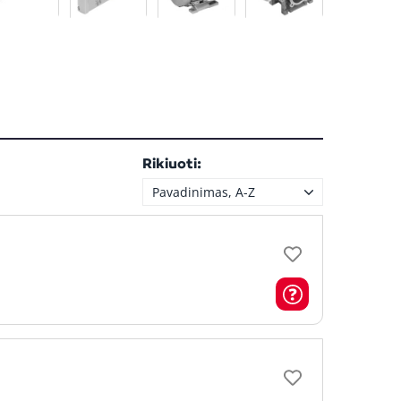
Rikiuoti:
Pavadinimas, A-Z