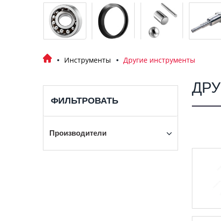
Инструменты
Другие инструменты
ДР
ФИЛЬТРОВАТЬ
Производители