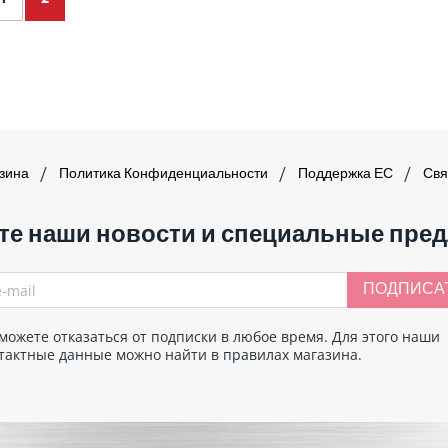
азина
Политика Конфиденциальности
Поддержка ЕС
Свя
те наши новости и специальные пре
ПОДПИСА
можете отказаться от подписки в любое время. Для этого наши
тактные данные можно найти в правилах магазина.