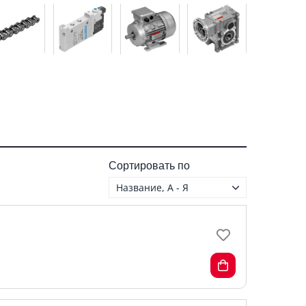
Сортировать по
Название, А - Я