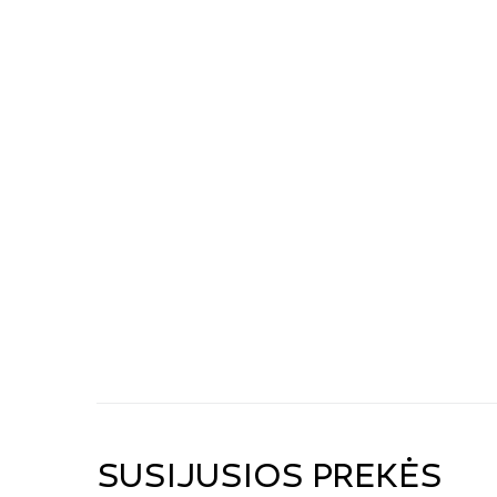
SUSIJUSIOS PREKĖS