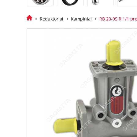
Reduktoriai
Kampiniai
RB 20-05 R.1/1 pr