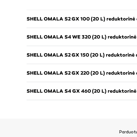
SHELL OMALA S2 GX 100 (20 L) reduktorinė 
SHELL OMALA S4 WE 320 (20 L) reduktorinė
SHELL OMALA S2 GX 150 (20 L) reduktorinė 
SHELL OMALA S2 GX 220 (20 L) reduktorinė 
SHELL OMALA S4 GX 460 (20 L) reduktorinė
Parduotu