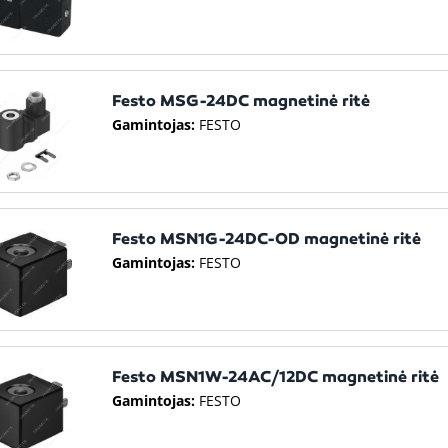
Festo MSG-24DC magnetinė ritė
Gamintojas:
FESTO
Festo MSN1G-24DC-OD magnetinė ritė
Gamintojas:
FESTO
Festo MSN1W-24AC/12DC magnetinė ritė
Gamintojas:
FESTO