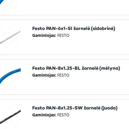
Festo PAN-6x1-SI žarnelė (sidabrinė)
Gamintojas:
FESTO
Festo PAN-8x1.25-BL žarnelė (mėlyna)
Gamintojas:
FESTO
Festo PAN-8x1.25-SW žarnelė (juoda)
Gamintojas:
FESTO