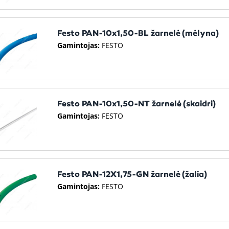
Festo PAN-10x1,50-BL žarnelė (mėlyna)
Gamintojas:
FESTO
Festo PAN-10x1,50-NT žarnelė (skaidri)
Gamintojas:
FESTO
Festo PAN-12X1,75-GN žarnelė (žalia)
Gamintojas:
FESTO