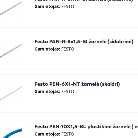
Gamintojas:
FESTO
Festo PAN-R-8x1.5-SI žarnelė (sidabrinė)
Gamintojas:
FESTO
Festo PEN-6X1-NT žarnelė (skaidri)
Gamintojas:
FESTO
Festo PEN-10X1,5-BL plastikinė žarnelė ( 
Gamintojas:
FESTO