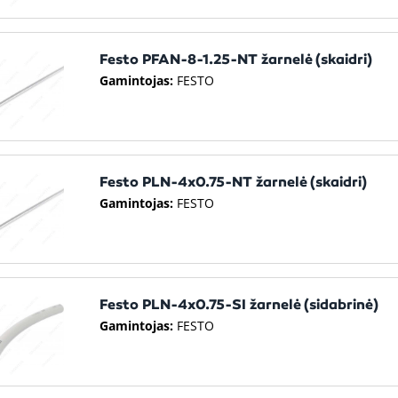
Festo PFAN-8-1.25-NT žarnelė (skaidri)
Gamintojas:
FESTO
Festo PLN-4x0.75-NT žarnelė (skaidri)
Gamintojas:
FESTO
Festo PLN-4x0.75-SI žarnelė (sidabrinė)
Gamintojas:
FESTO