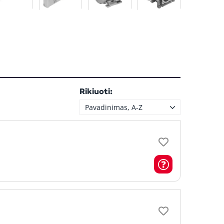
Rikiuoti:
Pavadinimas, A-Z