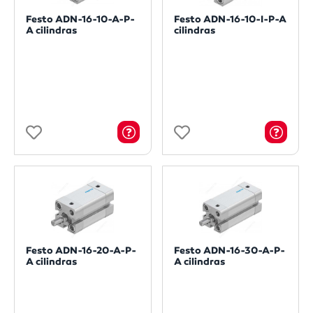
Festo ADN-16-10-A-P-
Festo ADN-16-10-I-P-A
A cilindras
cilindras
Festo ADN-16-20-A-P-
Festo ADN-16-30-A-P-
A cilindras
A cilindras