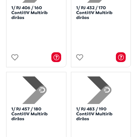
1/ PJ 406 / 160
1/ PJ 432 / 170
Conti®V Multirib
Conti®V Multirib
diržas
diržas
1/ PJ 457 / 180
1/ PJ 483 / 190
Conti®V Multirib
Conti®V Multirib
diržas
diržas