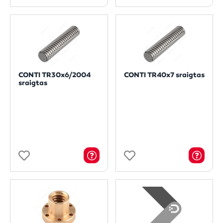
CONTI TR30x6/2004
CONTI TR40x7 sraigtas
sraigtas