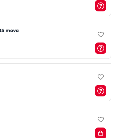
85 mova