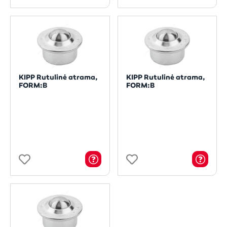
KIPP Rutulinė atrama,
KIPP Rutulinė atrama,
FORM:B
FORM:B