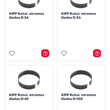
KIPP Rutul. atramos
KIPP Rutul. atramos
žiedas D꞊24
žiedas D꞊36
KIPP Rutul. atramos
KIPP Rutul. atramos
žiedas D꞊45
žiedas D꞊100