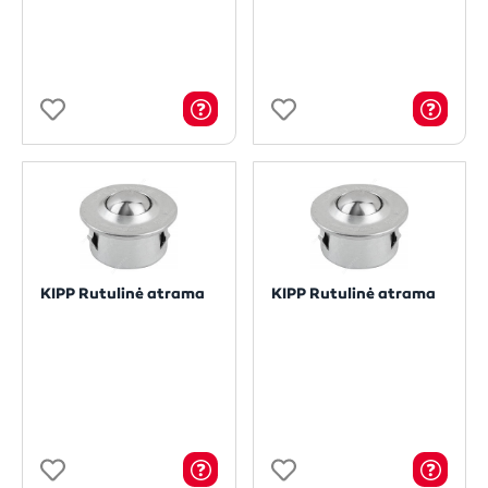
KIPP Rutulinė atrama
KIPP Rutulinė atrama