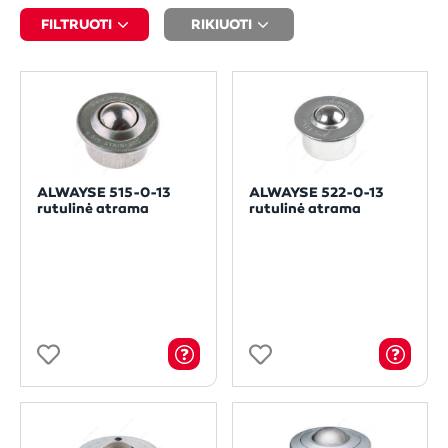
FILTRUOTI
RIKIUOTI
ALWAYSE 515-0-13
ALWAYSE 522-0-13
rutulinė atrama
rutulinė atrama