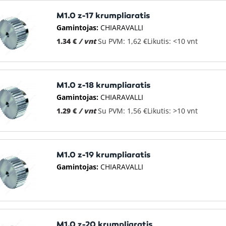
M1.0 z-17 krumpliaratis
Gamintojas:
CHIARAVALLI
1.34 €
/ vnt
Su PVM: 1,62 €
Likutis: <10 vnt
M1.0 z-18 krumpliaratis
Gamintojas:
CHIARAVALLI
1.29 €
/ vnt
Su PVM: 1,56 €
Likutis: >10 vnt
M1.0 z-19 krumpliaratis
Gamintojas:
CHIARAVALLI
M1.0 z-20 krumpliaratis