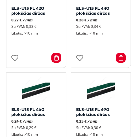
EL3-U15 FL 420
EL3-U15 FL 440
plokščias diržas
plokščias diržas
0.27 €
/ mm
0.28 €
/ mm
Su PVM: 0,33 €
Su PVM: 0,34 €
Likutis: >10 mm
Likutis: >10 mm
EL3-U15 FL 460
EL3-U15 FL 490
plokščias diržas
plokščias diržas
0.24 €
/ mm
0.25 €
/ mm
Su PVM: 0,29 €
Su PVM: 0,30 €
Likutis: >10 mm
Likutis: >10 mm