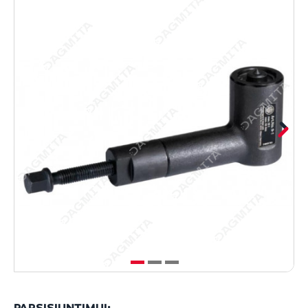
PARSISIUNTIMUI: