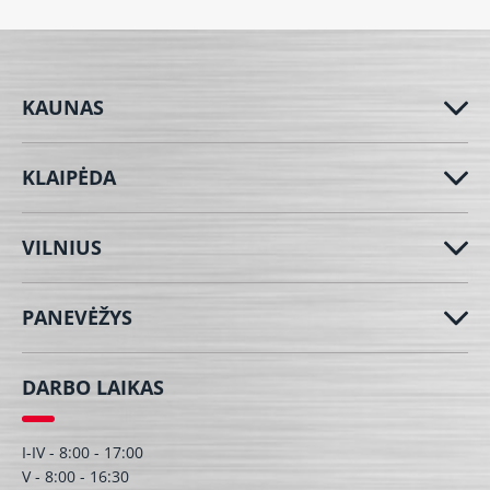
KAUNAS
KLAIPĖDA
VILNIUS
PANEVĖŽYS
DARBO LAIKAS
I-IV - 8:00 - 17:00
V - 8:00 - 16:30