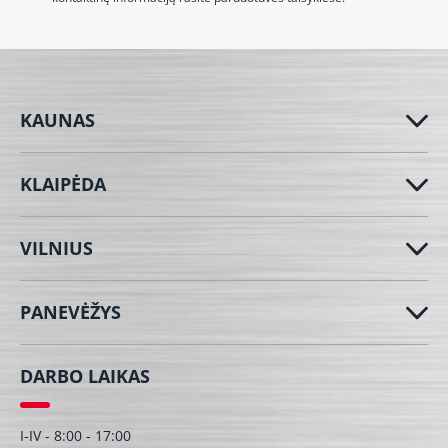
KAUNAS
KLAIPĖDA
VILNIUS
PANEVĖŽYS
DARBO LAIKAS
I-IV - 8:00 - 17:00