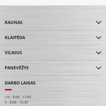
KAUNAS
KLAIPĖDA
VILNIUS
PANEVĖŽYS
DARBO LAIKAS
I-IV - 8:00 - 17:00
V - 8:00 - 16:30