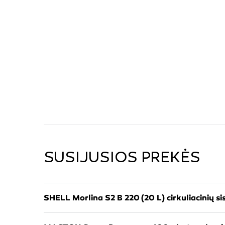
SUSIJUSIOS PREKĖS