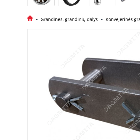
Grandinės, grandinių dalys
Konvejerinės gr